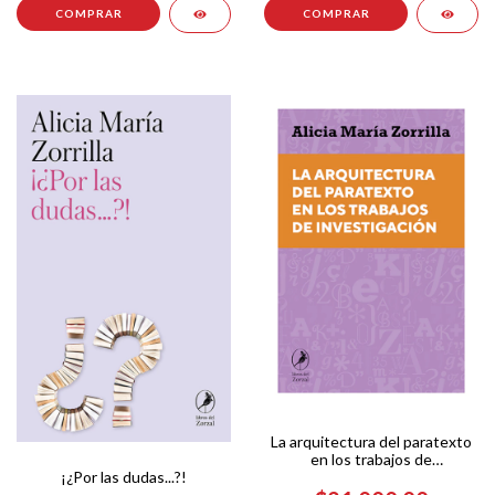
La arquitectura del paratexto
en los trabajos de
¡¿Por las dudas...?!
investigación