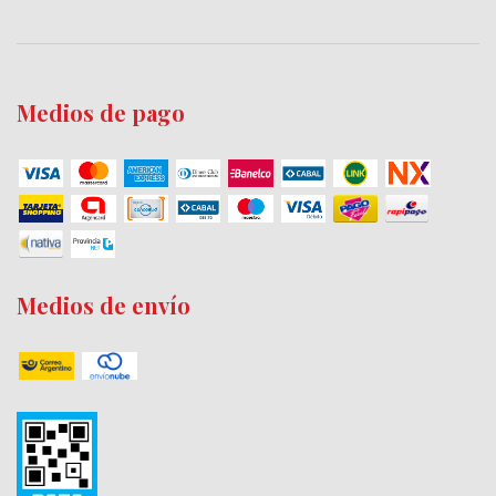
Medios de pago
Medios de envío