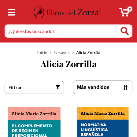
0
Inicio
>
Ensayos
>
Alicia Zorrilla
Alicia Zorrilla
Filtrar