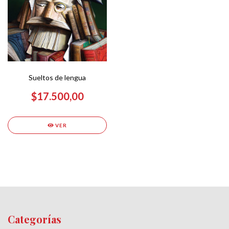
Sueltos de lengua
$17.500,00
VER
Categorías