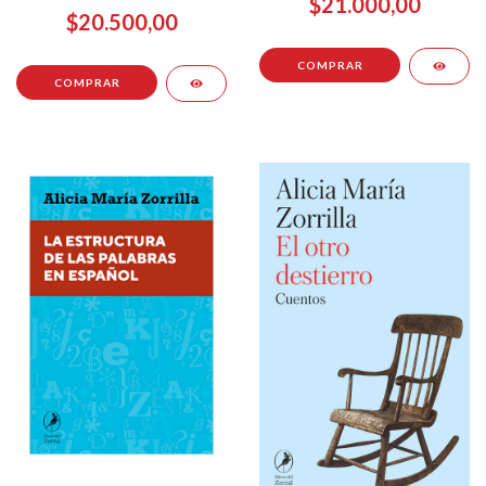
$21.000,00
$20.500,00