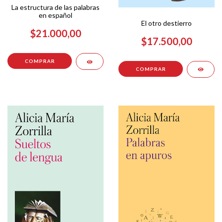
La estructura de las palabras
en español
El otro destierro
$21.000,00
$17.500,00