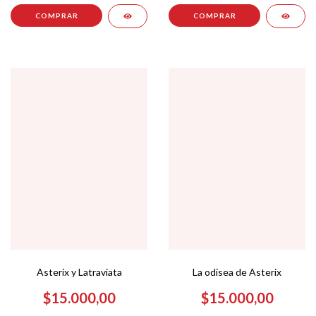
Asterix y Latraviata
La odisea de Asterix
$15.000,00
$15.000,00