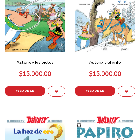
Asterix y el grifo
Asterix y los pictos
$15.000,00
$15.000,00