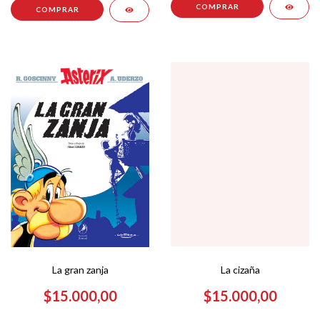
La cizaña
La gran zanja
$15.000,00
$15.000,00