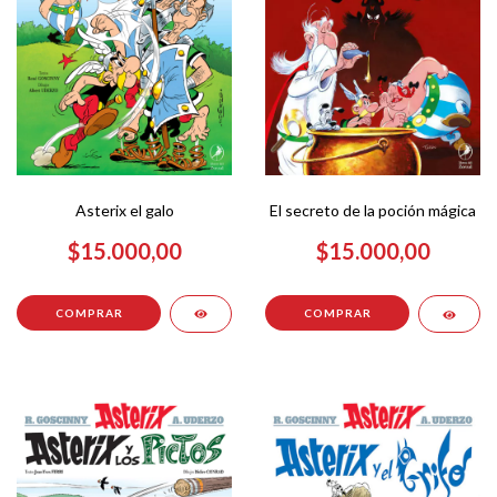
Asterix el galo
El secreto de la poción mágica
$15.000,00
$15.000,00