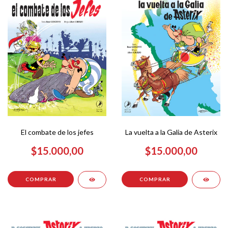
El combate de los jefes
La vuelta a la Galia de Asterix
$15.000,00
$15.000,00