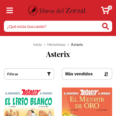
0
Inicio
>
Historietas
>
Asterix
Asterix
Filtrar