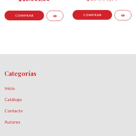
Categorías
Inicio
Catálogo
Contacto
Autores