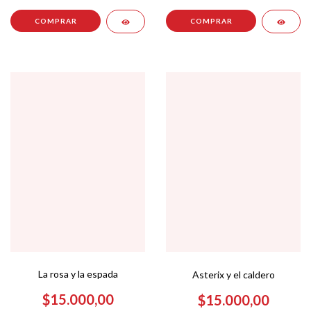
La rosa y la espada
Asterix y el caldero
$15.000,00
$15.000,00