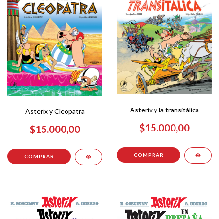
Asterix y la transitálica
Asterix y Cleopatra
$15.000,00
$15.000,00