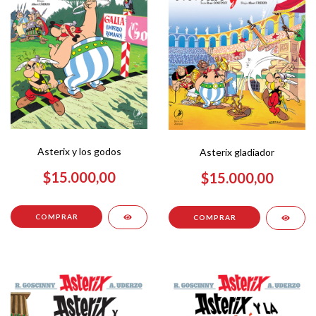
Asterix y los godos
Asterix gladiador
$15.000,00
$15.000,00