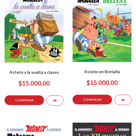
Asterix en Bretaña
Asterix y la vuelta a clases
$15.000,00
$15.000,00