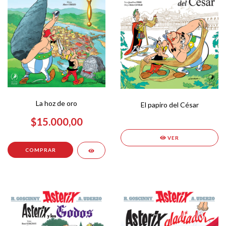
La hoz de oro
El papiro del César
$15.000,00
VER