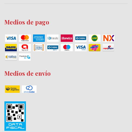
Medios de pago
Medios de envío