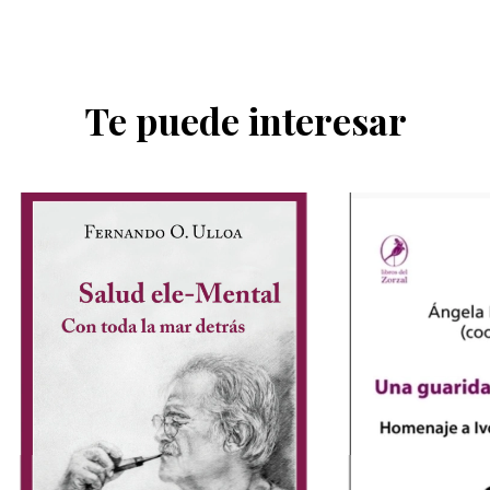
Te puede interesar