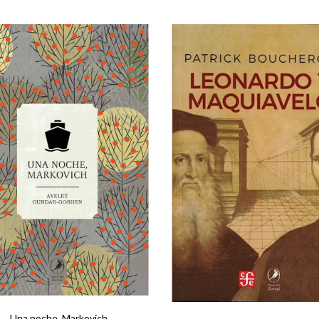
Una noche, Markovich