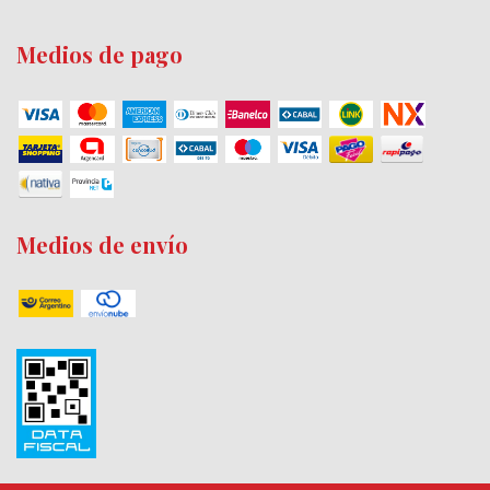
Medios de pago
Medios de envío