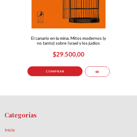
El canario en la mina. Mitos modernos (y
no tanto) sobre Israel y los judíos
$29.500,00
Categorías
Inicio