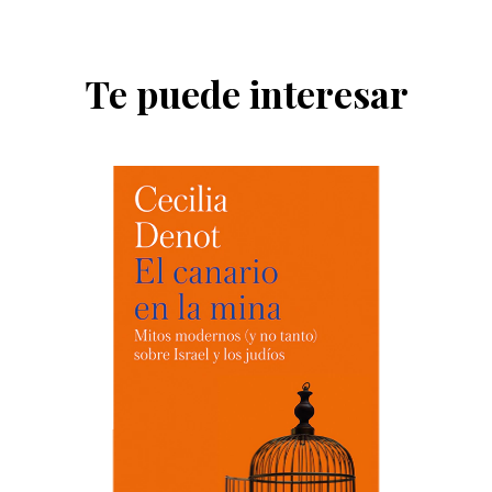
Te puede interesar