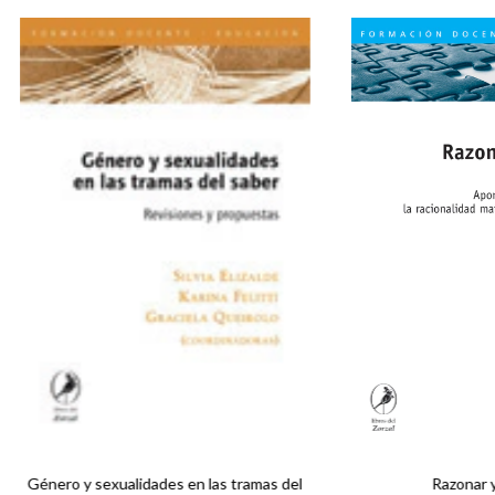
Género y sexualidades en las tramas del
Razonar 