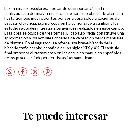
Los manuales escolares, a pesar de su importancia en la
configuración del imaginario social, no han sido objeto de atención
hasta tiempos muy recientes por considerárselos creaciones de
escasa relevancia. Esa percepción ha comenzado a cambiar y los
estudios actuales muestran los avances realizados en este campo.
Esta obra se ocupa de tres temas. El capítulo inicial constituye una
aproximación a los actuales criterios de valoración de los manuales
de historia. En el segundo, se ofrece una breve historia de la
historiografía escolar española de los siglos XIX y XX. El capítulo
final presenta el tratamiento en los actuales manuales españoles
de los procesos independentistas iberoamericanos.
Te puede interesar