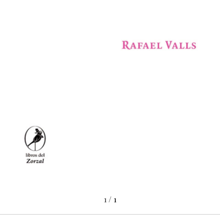
1
/
1