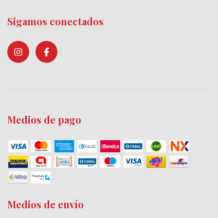
Sigamos conectados
Medios de pago
Medios de envío