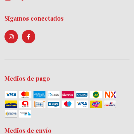
Sigamos conectados
Medios de pago
Medios de envío