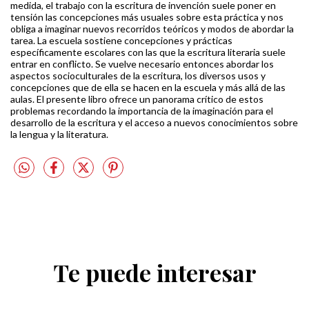
medida, el trabajo con la escritura de invención suele poner en
tensión las concepciones más usuales sobre esta práctica y nos
obliga a imaginar nuevos recorridos teóricos y modos de abordar la
tarea. La escuela sostiene concepciones y prácticas
específicamente escolares con las que la escritura literaria suele
entrar en conflicto. Se vuelve necesario entonces abordar los
aspectos socioculturales de la escritura, los diversos usos y
concepciones que de ella se hacen en la escuela y más allá de las
aulas. El presente libro ofrece un panorama crítico de estos
problemas recordando la importancia de la imaginación para el
desarrollo de la escritura y el acceso a nuevos conocimientos sobre
la lengua y la literatura.
Te puede interesar