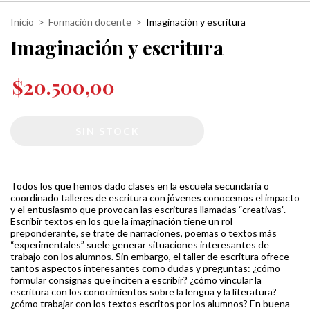
Inicio
>
Formación docente
>
Imaginación y escritura
Imaginación y escritura
$20.500,00
Todos los que hemos dado clases en la escuela secundaria o
coordinado talleres de escritura con jóvenes conocemos el impacto
y el entusiasmo que provocan las escrituras llamadas “creativas”.
Escribir textos en los que la imaginación tiene un rol
preponderante, se trate de narraciones, poemas o textos más
“experimentales” suele generar situaciones interesantes de
trabajo con los alumnos. Sin embargo, el taller de escritura ofrece
tantos aspectos interesantes como dudas y preguntas: ¿cómo
formular consignas que inciten a escribir? ¿cómo vincular la
escritura con los conocimientos sobre la lengua y la literatura?
¿cómo trabajar con los textos escritos por los alumnos? En buena