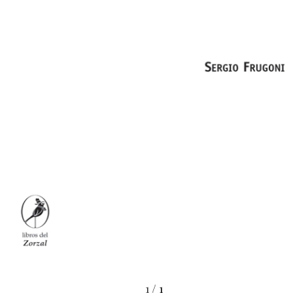
1
/
1