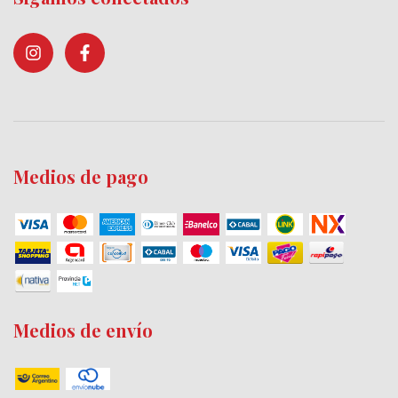
Medios de pago
Medios de envío