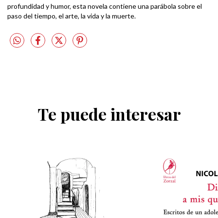
profundidad y humor, esta novela contiene una parábola sobre el
paso del tiempo, el arte, la vida y la muerte.
Te puede interesar