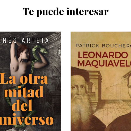
Te puede interesar